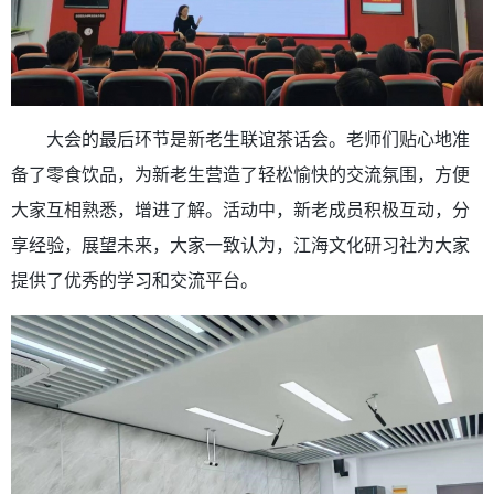
大会的最后环节是新老生联谊茶话会。老师们贴心地准
备了零食饮品，为新老生营造了轻松愉快的交流氛围，方便
大家互相熟悉，增进了解。活动中，新老成员积极互动，分
享经验，展望未来，大家一致认为，江海文化研习社为大家
提供了优秀的学习和交流平台。