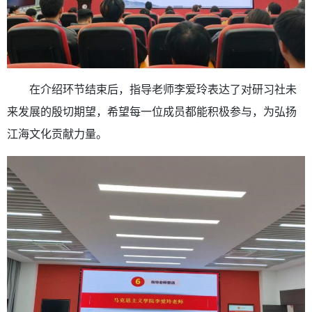
在介绍环节结束后，指导老师李爱玲表达了对研习社未
来发展的殷切期望，希望每一位成员都能积极参与，为弘扬
江海文化贡献力量。