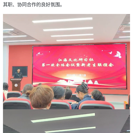
其职、协同合作的良好氛围。