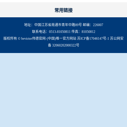
常用链接
地址：中国江苏省南通市青年中路89号 邮编：226007
联系电话：0513-81050811 传真：81050812
版权所有 © bevictor伟德官网·(中国)唯一官方网站 苏ICP备17046147号-1 苏公网安
备 32060202000322号