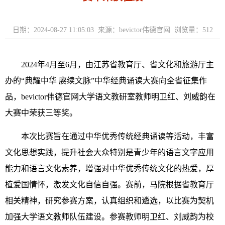
日期：2024-08-27 11:05:03 来源：bevictor伟德官网 浏览量：
512
2024年4月至6月，由江苏省教育厅、省文化和旅游厅主
办的“典耀中华 赓续文脉”中华经典诵读大赛向全省征集作
品，bevictor伟德官网大学语文教研室教师明卫红、刘威韵在
大赛中荣获三等奖。
本次比赛旨在通过中华优秀传统经典诵读等活动，丰富
文化思想实践，提升社会大众特别是青少年的语言文字应用
能力和语言文化素养，增强对中华优秀传统文化的热爱，厚
植爱国情怀，激发文化自信自强。赛前，马院根据省教育厅
相关精神，研究参赛方案，认真组织和遴选，以比赛为契机
加强大学语文教师队伍建设。参赛教师明卫红、刘威韵为校