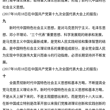
进行艰辛理论探索，取得重大理论创新成果，形成了新时代中国特色
社会主义思想。
(2017年10月18日在中国共产党第十九次全国代表大会上的报告)
九
新时代中国特色社会主义思想，是对马克思列宁主义、毛泽东思
想、邓小平理论、“三个代表”重要思想、科学发展观的继承和发展，
是马克思主义中国化最新成果，是党和人民实践经验和集体智慧的结
晶，是中国特色社会主义理论体系的重要组成部分，是全党全国人民
为实现中华民族伟大复兴而奋斗的行动指南，必须长期坚持并不断发
展。
(2017年10月18日在中国共产党第十九次全国代表大会上的报告)
十
全面贯彻新时代中国特色社会主义思想和基本方略，不断提高全
党马克思主义理论水平。新时代中国特色社会主义思想和基本方略，
不是从天上掉下来的，不是主观臆想出来的，而是党的十八大以来，
在新中国成立特别是改革开放以来我们党推进理论创新和实践创新的