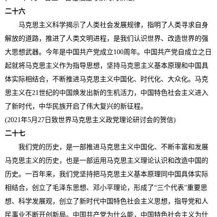
二十六
马克思主义科学揭示了人类社会发展规律，指明了人类寻求自身
解放的道路，推进了人类文明进程，是我们认识世界、改造世界的强
大思想武器。今年是中国共产党成立100周年。中国共产党自成立之日
起就将马克思主义作为指导思想，坚持马克思主义基本原理和中国具
体实际相结合，不断推进马克思主义中国化、时代化、大众化。马克
思主义在21世纪的中国焕发出新的生机活力，中国特色社会主义进入
了新时代，中华民族开启了伟大复兴的新征程。
(2021年5月27日致世界马克思主义政党理论研讨会的贺信)
二十七
我们党的历史，是一部推进马克思主义中国化、不断丰富和发展
马克思主义的历史，也是一部运用马克思主义理论认识和改造中国的
历史。一百年来，我们党坚持把马克思主义基本原理同中国具体实际
相结合，创立了毛泽东思想、邓小平理论，形成了“三个代表”重要思
想、科学发展观，创立了新时代中国特色社会主义思想，指导党和人
民事业不断开创新局。中国共产党为什么能，中国特色社会主义为什