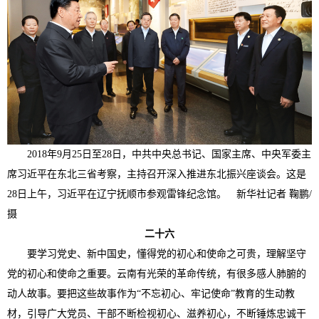
2018年9月25日至28日，中共中央总书记、国家主席、中央军委主
席习近平在东北三省考察，主持召开深入推进东北振兴座谈会。这是
28日上午，习近平在辽宁抚顺市参观雷锋纪念馆。 新华社记者 鞠鹏/
摄
二十六
要学习党史、新中国史，懂得党的初心和使命之可贵，理解坚守
党的初心和使命之重要。云南有光荣的革命传统，有很多感人肺腑的
动人故事。要把这些故事作为“不忘初心、牢记使命”教育的生动教
材，引导广大党员、干部不断检视初心、滋养初心，不断锤炼忠诚干