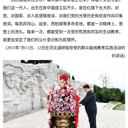
我们这一代人，出生在新中国成立后不久，是在红旗下长大的，对
党、对国家、对人民感情很深，对我们党的光荣历史和优良作风印象
很深。每到井冈山、延安、西柏坡等革命圣地，都是一次精神上、思
想上的洗礼。每来一次，都能受到一次党的性质和宗旨的生动教育，
就更加坚定了我们的公仆意识和为民情怀。
(2013年7月11日、12日在河北调研指导党的群众路线教育实践活动时
的讲话)