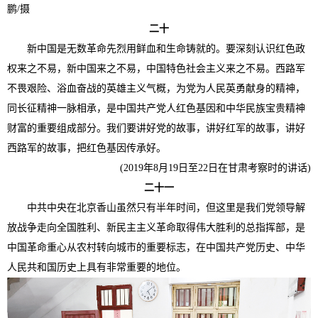
鹏/摄
二十
新中国是无数革命先烈用鲜血和生命铸就的。要深刻认识红色政
权来之不易，新中国来之不易，中国特色社会主义来之不易。西路军
不畏艰险、浴血奋战的英雄主义气概，为党为人民英勇献身的精神，
同长征精神一脉相承，是中国共产党人红色基因和中华民族宝贵精神
财富的重要组成部分。我们要讲好党的故事，讲好红军的故事，讲好
西路军的故事，把红色基因传承好。
(2019年8月19日至22日在甘肃考察时的讲话)
二十一
中共中央在北京香山虽然只有半年时间，但这里是我们党领导解
放战争走向全国胜利、新民主主义革命取得伟大胜利的总指挥部，是
中国革命重心从农村转向城市的重要标志，在中国共产党历史、中华
人民共和国历史上具有非常重要的地位。