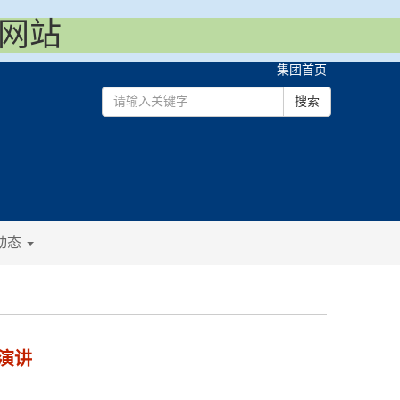
方网站
集团首页
搜索
动态
演讲