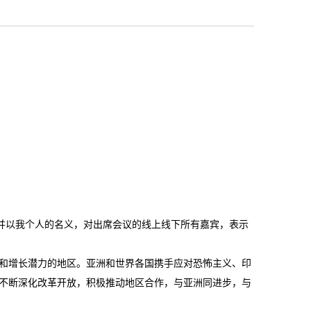
，并以我个人的名义，对出席会议的线上线下所有嘉宾，表示
和增长潜力的地区。亚洲和世界各国携手应对恐怖主义、印
不断深化改革开放，积极推动地区合作，与亚洲同进步，与