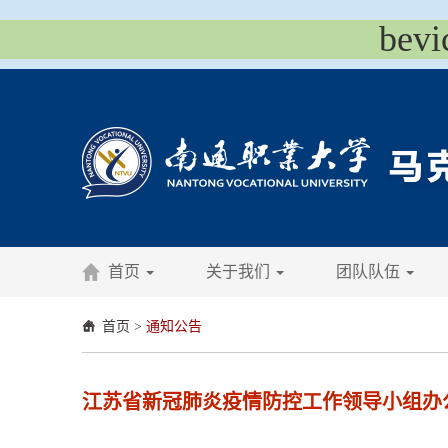
be
首页
关于我们
团队队伍
首页
>
通知公告
江苏省新冠肺炎疫情防控工作领导小组办公