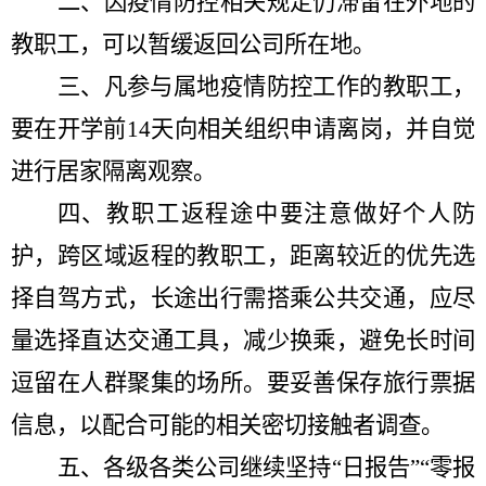
二、因疫情防控相关规定仍滞留在外地的
教职工，可以暂缓返回公司所在地。
三、凡参与属地疫情防控工作的教职工，
要在开学前
14
天向相关组织申请离岗，并自觉
进行居家隔离观察。
四、教职工返程途中要注意做好个人防
护，跨区域返程的教职工，距离较近的优先选
择自驾方式，长途出行需搭乘公共交通，应尽
量选择直达交通工具，减少换乘，避免长时间
逗留在人群聚集的场所。要妥善保存旅行票据
信息，以配合可能的相关密切接触者调查。
五、各级各类公司继续坚持“日报告”“零报