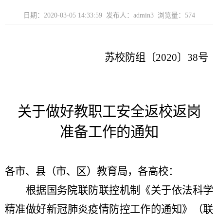
日期：2020-03-05 14:33:59 发布人：admin3 浏览量：
574
苏校防组〔
2020
〕
38
号
关于做好教职工安全返校返岗
准备工作的通知
各市、县（市、区）教育局，各高校：
根据国务院联防联控机制《关于依法科学
精准做好新冠肺炎疫情防控工作的通知》（联