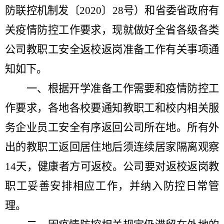
防联控机制发〔
2020
〕
28
号）和省委省政府有
关疫情防控工作要求，现就做好全省各级各类
公司教职工安全返校返岗准备工作有关事项通
知如下。
一、根据开学准备工作需要和疫情防控工
作要求，各地各校要通知教职工和校内相关服
务企业员工安全有序返回公司所在地。所有外
出的教职工返回居住地后须连续居家隔离观察
14
天，健康者方可返校。公司要对返校返岗教
职工妥善安排相应工作，并纳入防控日常管
理。