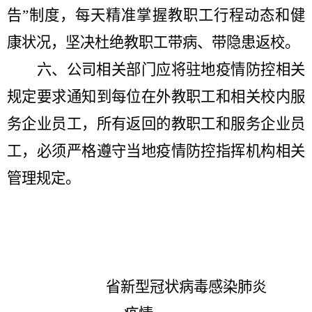
告”制度，每天精准掌握教职工行程动态和健
康状况，坚决杜绝教职工带病、带隐患返校。
六、公司相关部门应将驻地疫情防控相关
规定要求通知到每位在外教职工和相关校内服
务企业员工，所有返回的教职工和服务企业员
工，必须严格遵守当地疫情防控指挥机构相关
管理规定。
省新型冠状病毒感染肺炎